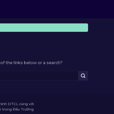
 of the links below or a search?
 hình DTCL cùng với
iết trong Đấu Trường