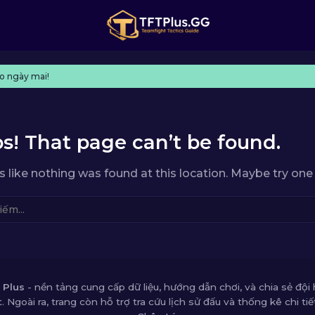
o ngày mai!
s! That page can’t be found.
ks like nothing was found at this location. Maybe try one
 Plus
- nền tảng cung cấp dữ liệu, hướng dẫn chơi, và chia sẻ đội
Ngoài ra, trang còn hỗ trợ tra cứu lịch sử đấu và thống kê chi t