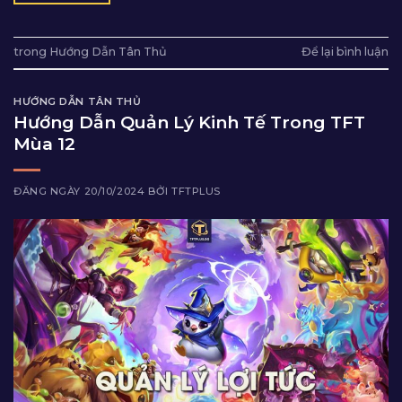
trong
Hướng Dẫn Tân Thủ
Để lại bình luận
HƯỚNG DẪN TÂN THỦ
Hướng Dẫn Quản Lý Kinh Tế Trong TFT
Mùa 12
ĐĂNG NGÀY
20/10/2024
BỞI
TFTPLUS