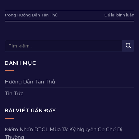
trong
Hướng Dẫn Tân Thủ
Để lại bình luận
DANH MỤC
Hướng Dẫn Tân Thủ
Tin Tức
BÀI VIẾT GẦN ĐÂY
Điểm Nhấn DTCL Mùa 13: Kỷ Nguyên Cơ Chế Dị
Thường