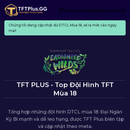
Skip
[tftmeta_languages_button]
to
content
Chúng tôi đang cập nhật dữ DTCL Mùa 18, sẽ ra mắt vào ngày
mai!
TFT PLUS - Top Đội Hình TFT
Mùa 18
Tổng hợp những đội hình DTCL mùa 18: Đại Ngàn
Kỳ Bí mạnh và dễ leo hạng, được TFT Plus biên tập
và cập nhật theo meta.