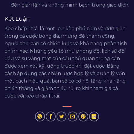
đến gian lận và không minh bạch trong giao dịch.
Kết Luận
Kèo chấp 1 trái là một loại kèo phổ biến và đơn giản
trong cá cược bóng đá, nhưng để thành công,
người chơi cần có chiến lược và khả năng phân tích
chính xác. Những yếu tố như phong độ, lịch sử đối
đầu và sự vắng mặt của cầu thủ quan trọng cần
được xem xét kỹ lưỡng trước khi đặt cược. Bằng
cách áp dụng các chiến lược hợp lý và quản lý vốn
một cách hiệu quả, bạn sẽ có cơ hội tăng khả năng
chiến thắng và giảm thiểu rủi ro khi tham gia cá
cược với kèo chấp 1 trái.