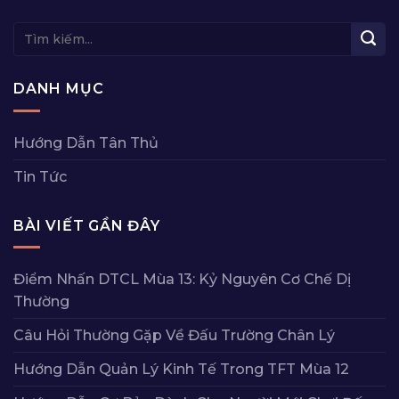
DANH MỤC
Hướng Dẫn Tân Thủ
Tin Tức
BÀI VIẾT GẦN ĐÂY
Điểm Nhấn DTCL Mùa 13: Kỷ Nguyên Cơ Chế Dị
Thường
Câu Hỏi Thường Gặp Về Đấu Trường Chân Lý
Hướng Dẫn Quản Lý Kinh Tế Trong TFT Mùa 12