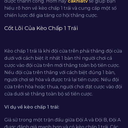
được thành công. Hôm nay
cakhiatv
sẽ giúp bạn
hiểu rõ hơn về kèo chấp 1 trái và cung cấp một số
chiến lược để gia tăng cơ hội thắng cược.
Cốt Lõi Của Kèo Chấp 1 Trái
Kèo chấp 1 trái là khi đội cửa trên phải thắng đội cửa
dưới với cách biệt ít nhất 1 bàn thì người chơi cá
cược vào đội cửa trên mới thắng toàn bộ tiền cược.
Nếu đội cửa trên thắng với cách biệt đúng 1 bàn,
người chơi sẽ hòa và được trả lại tiền cược. Nếu đội
cửa trên hòa hoặc thua, người chơi đặt cược vào đội
cửa dưới sẽ thắng toàn bộ số tiền cược.
Ví dụ về kèo chấp 1 trái:
Giả sử trong một trận đấu giữa Đội A và Đội B, Đội A
được đánh giá mạnh hơn và có kèo chấp 1 trái. Các