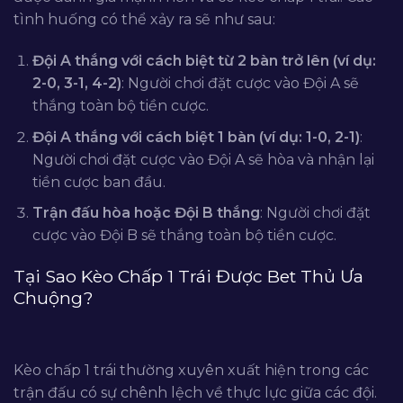
tình huống có thể xảy ra sẽ như sau:
Đội A thắng với cách biệt từ 2 bàn trở lên (ví dụ:
2-0, 3-1, 4-2)
: Người chơi đặt cược vào Đội A sẽ
thắng toàn bộ tiền cược.
Đội A thắng với cách biệt 1 bàn (ví dụ: 1-0, 2-1)
:
Người chơi đặt cược vào Đội A sẽ hòa và nhận lại
tiền cược ban đầu.
Trận đấu hòa hoặc Đội B thắng
: Người chơi đặt
cược vào Đội B sẽ thắng toàn bộ tiền cược.
Tại Sao Kèo Chấp 1 Trái Được Bet Thủ Ưa
Chuộng?
Kèo chấp 1 trái thường xuyên xuất hiện trong các
trận đấu có sự chênh lệch về thực lực giữa các đội.